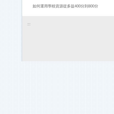
如何運用學校資源從多益400分到800分
:::