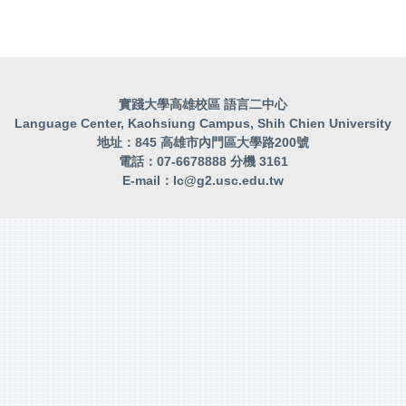
實踐大學高雄校區 語言二中心
Language Center, Kaohsiung Campus, Shih Chien University
地址：845 高雄市內門區大學路200號
電話：07-6678888 分機 3161
E-mail：
lc@g2.usc.edu.tw