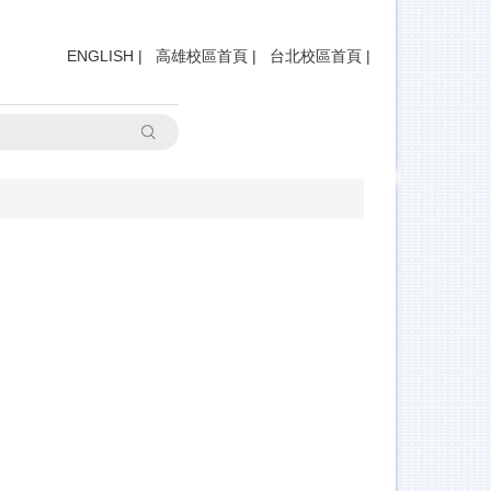
ENGLISH
|
高雄校區首頁
|
台北校區首頁
|
搜尋