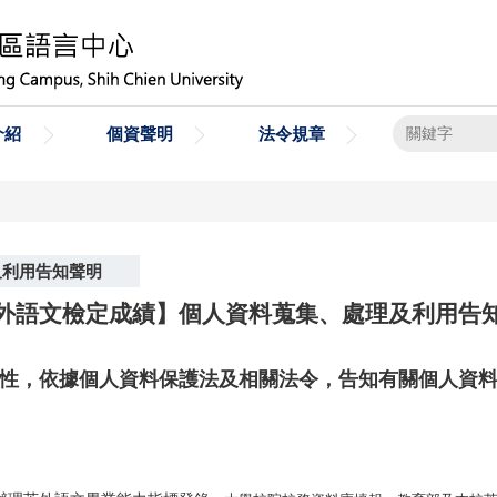
介紹
個資聲明
法令規章
及利用告知聲明
外語文檢定成績】個人資料蒐集、處理及利用告
性，依據個人資料保護法及相關法令，告知有關個人資