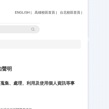
ENGLISH
|
高雄校區首頁
|
台北校區首頁
|
搜尋
知聲明
料蒐集、處理、利用及使用個人資訊等事