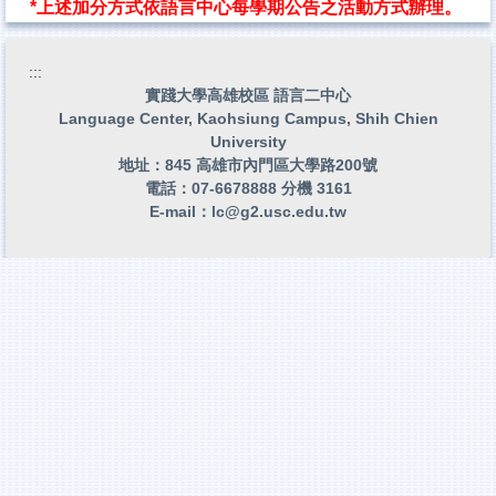
*
上述加分方式依語言中心每學期公告之活動方式辦理。
:::
實踐大學高雄校區 語言二中心
Language Center, Kaohsiung Campus, Shih Chien
University
地址：845 高雄市內門區大學路200號
電話：07-6678888 分機 3161
E-mail：
lc@g2.usc.edu.tw