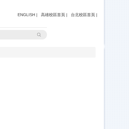
ENGLISH
|
高雄校區首頁
|
台北校區首頁
|
搜尋