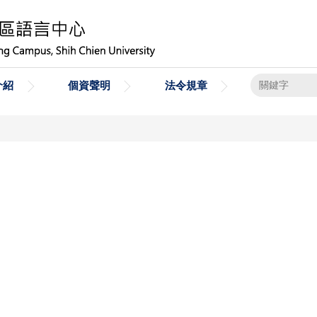
介紹
個資聲明
法令規章