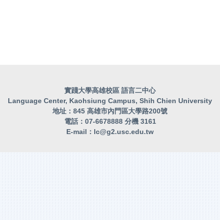
實踐大學高雄校區 語言二中心
Language Center, Kaohsiung Campus, Shih Chien University
地址：845 高雄市內門區大學路200號
電話：07-6678888 分機 3161
E-mail：
lc@g2.usc.edu.tw