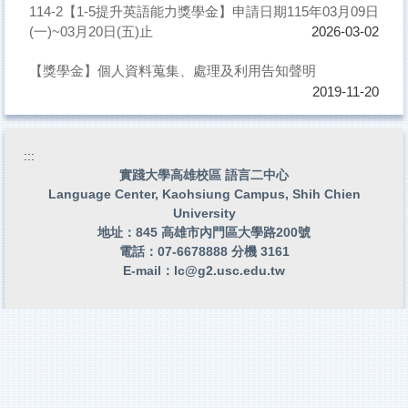
114-2【1-5提升英語能力獎學金】申請日期115年03月09日
(一)~03月20日(五)止
2026-03-02
【獎學金】個人資料蒐集、處理及利用告知聲明
2019-11-20
:::
實踐大學高雄校區 語言二中心
Language Center, Kaohsiung Campus, Shih Chien
University
地址：845 高雄市內門區大學路200號
電話：07-6678888 分機 3161
E-mail：
lc@g2.usc.edu.tw