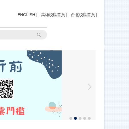
ENGLISH
|
高雄校區首頁
|
台北校區首頁
|
搜尋