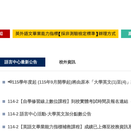
語言中心最新公告
校外資訊
📢115學年度起 (115年9月開學起)將由原本「大學英文(1)至
114-2【自學修習線上數位課程】到校實體考試時間及報名連結
114-2 語言中心活動-大學英文加分點數公告
114-2【英語文畢業能力指標補救課程】成績已上傳至校務資訊