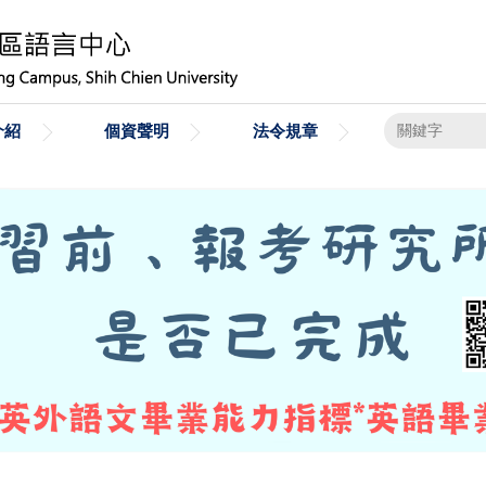
介紹
個資聲明
法令規章