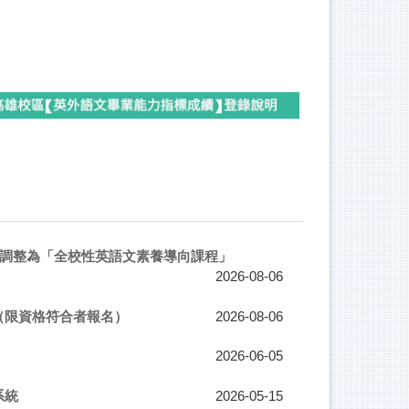
(4)」調整為「全校性英語文素養導向課程」
2026-08-06
（限資格符合者報名）
2026-08-06
2026-06-05
系統
2026-05-15