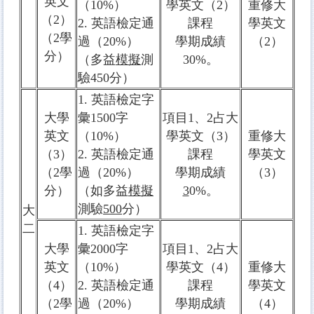
英文
（10%）
學英文（2）
重修大
（2）
2. 英語檢定通
課程
學英文
（2學
過（20%）
學期成績
（2）
分）
（多益
模擬
測
30%。
驗450分）
1. 英語檢定字
大學
彙1500字
項目1、2占大
英文
（10%）
學英文（3）
重修大
（3）
2. 英語檢定通
課程
學英文
（2學
過（20%）
學期成績
（3）
分）
（如多益
模擬
3
0%。
測驗
500
分）
大
二
1. 英語檢定字
大學
彙2000字
項目1、2占大
英文
（10%）
學英文（4）
重修大
（4）
2. 英語檢定通
課程
學英文
（2學
過（20%）
學期成績
（4）