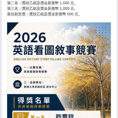
第二名：獎狀乙紙及獎金新臺幣 1,500 元。
第三名：獎狀乙紙及獎金新臺幣 1,000 元。
最佳創意獎：獎狀乙紙及獎金新臺幣 500 元。