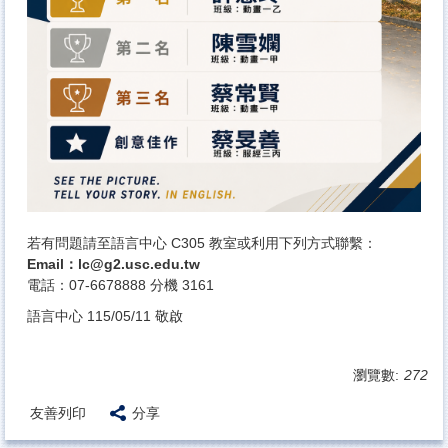
若有問題請至語言中心 C305 教室或利用下列方式聯繫：
Email：
lc@g2.usc.edu.tw
電話：07-6678888 分機 3161
語言中心 115/05/11 敬啟
瀏覽數:
272
友善列印
分享