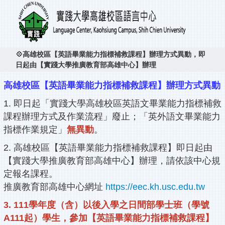
💠高雄校區【英語畢業能力指標補救課程】辦理方式異動，即
日起由【實踐大學推廣教育部高雄中心】辦理
高雄校區【英語畢業能力指標補救課程】辦理方式異動
1. 即日起「實踐大學高雄校區英語文畢業能力指標補救
課程辦理方式及作業流程」廢止；
「英外語文畢業能力
指標作業規定」
無異動
。
2. 高雄校區【英語畢業能力指標補救課程】即日起由
【實踐大學推廣教育部高雄中心】辦理，請依該中心規
定報名課程。
推廣教育部高雄中心網址
https://eec.kh.usc.edu.tw
3. 111學年度（含）以後入學之日間部學士班（學號
A111起）學生，參加【英語畢業能力指標補救課程】