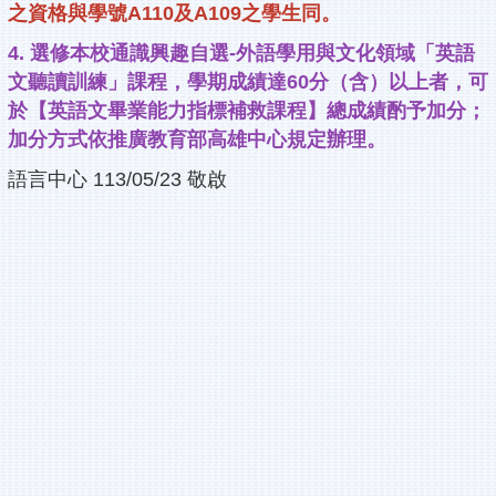
之資格與學號A110及A109之學生同。
4. 選修本校通識興趣自選-外語學用與文化領域「英語
文聽讀訓練」課程，學期成績達60分（含）以上者，可
於【英語文畢業能力指標補救課程】總成績酌予加分；
加分方式依推廣教育部高雄中心規定辦理。
語言中心 113/05/23 敬啟